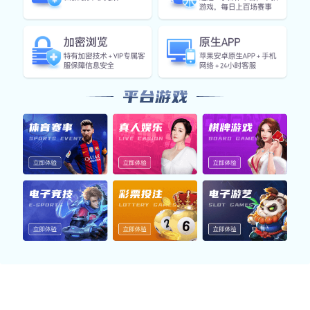
持续优化，数据驱动
平台基于用户行为分析，不断迭代功能细节与视觉交
互体验，结合 AI 智能算法与赛事数据，为用户提供
精准内容分发与个性化推荐，增强整体互动价值。
为什么全球用户都信赖九游体育？
我们不仅是体育赛事数据平台，更是一站式的信
息服务提供商。从实时数据同步到安全机制建
设，再到用户服务体系，九游体育始终致力于为
全球用户带来可靠、高效、便捷的综合体验。