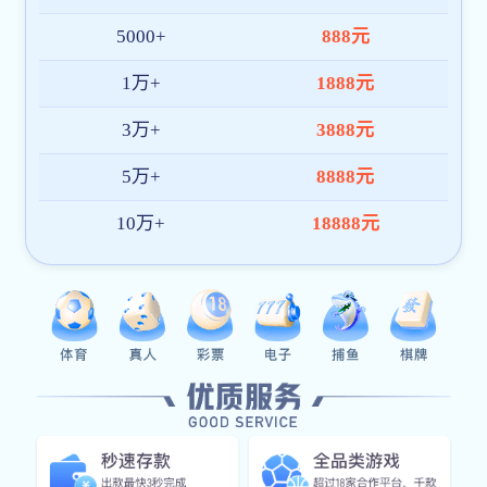
所有服务均基于合规化机制运营，平台数据透明、交
易流程规范，长期致力于构建高可信度生态系统，持
续服务全球数百万用户，树立良好品牌形象。
多语言，多区域
支持多语种界面与主流货币结算方式，九游体育 已服
务覆盖东南亚、欧洲、中东等重点市场，具备全球运
营与本地适配的服务能力。