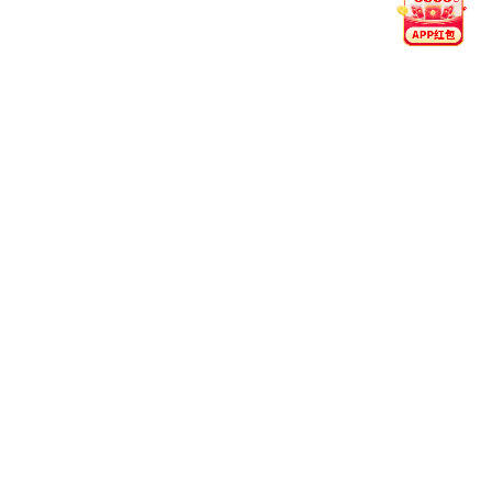
2023年12月20日 · App v5.4.0
世界杯期间数据展示全面提速
升级数据缓存方案，应对多场赛事同时加载时的性能压
力。
对球员动态与进球动画进行了流畅度优化，适配主流网
络环境。
新增“精彩回看”模块，重点赛事集锦支持一键快速回
放。
2023年11月2日 · App v5.3.6
电竞赛事专属页上线，强化交互体验
增设“战队动态”区块，涵盖近期赛程与战力变化。
适配旧机型夜间模式，解决字体样式兼容问题。
整体响应速度提升，页面切换更为顺滑。
2023年9月15日 · App v5.3.2