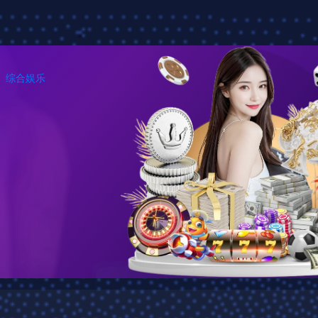
全天更新 ·
九
无论您身在何处，
九游体育A
体验。
下载客户端
网页