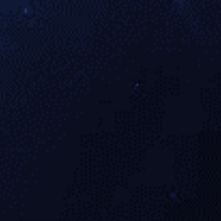
，力求为用户营造
异常防控层
AI监控
风控预警
系统实时分析登录频率、操作路径等指标，提前
发现可疑行为并及时响应。