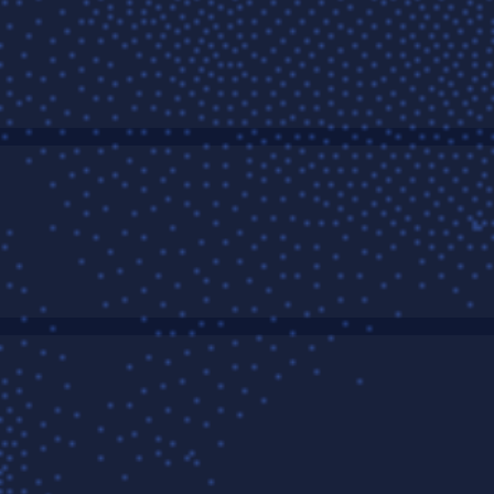
游体育 · 值得信赖的体育数据
一个以赛事内容、数据服务与智能分析为核心的数字生态平台，聚
以稳定技术架构和合规体系赢得市场认可，深受九游体育(中国)官
户喜爱。
以信任构建口碑
数据传输流程，通过部署
所有服务均基于合规化机
问与高并发下的稳定运行，全
致力于构建高可信度生态