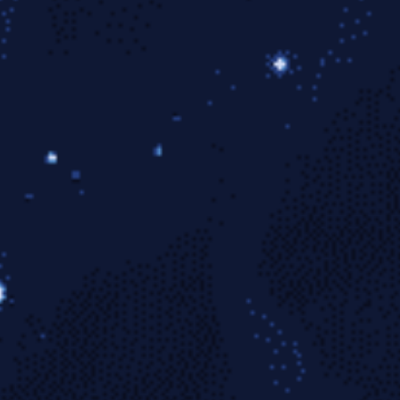
全方位赛事服务
九游体育 提供覆盖多项目的专业内容，让你随时掌握第一手体育动
赛事解说
多语种解说覆盖国际赛事，结合战术分析与实时
解读，提升用户观赛理解深度。