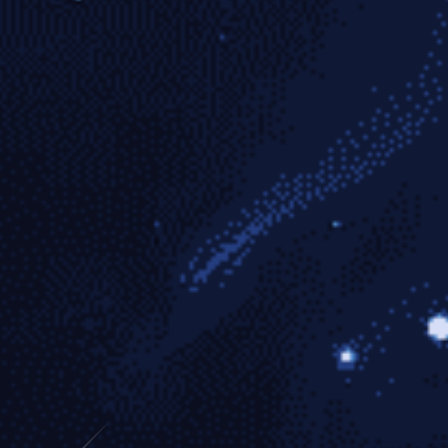
体育直播
涵盖足球、篮球、网球等项目的全球赛事直播，
高清画质、低延迟体验，适合追求流畅观赛的用
户。