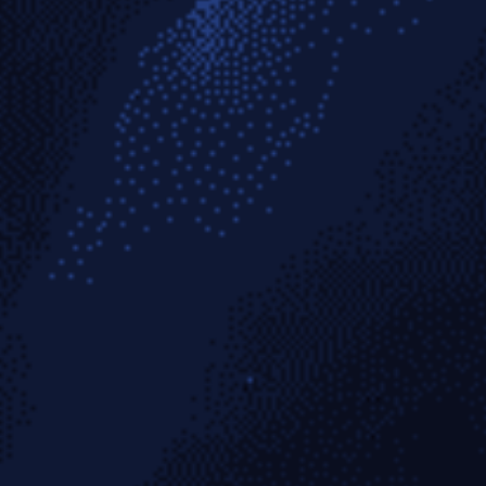
多维安全防御模型
层面构建立体式防御体系，涵盖数据传输、账户操作与隐私保护
安全、稳定的使用体验。
数据加密层
SSL加密
隔离存储
所有用户数据经九游体育(中国)官方网站-九游
sports安全处理，并在服务器内部分层存储隔
离。