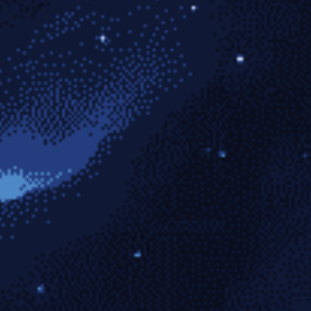
九游体育从多个
身份认证层
双因子验证
行为识别
通过设备指纹识别、人机验证等方式，全面阻挡
非法访问尝试。