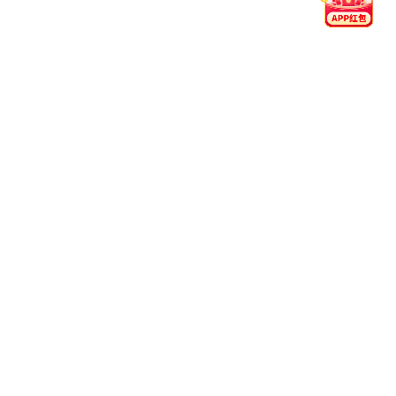
2023年12月20日 · App v5.4.0
世界杯期间数据展示全面提速
升级数据缓存方案，应对多场赛事同时加载时的性能压
力。
对球员动态与进球动画进行了流畅度优化，适配主流网
络环境。
新增“精彩回看”模块，重点赛事集锦支持一键快速回
放。
2023年11月2日 · App v5.3.6
电竞赛事专属页上线，强化交互体验
增设“战队动态”区块，涵盖近期赛程与战力变化。
适配旧机型夜间模式，解决字体样式兼容问题。
整体响应速度提升，页面切换更为顺滑。
2023年9月15日 · App v5.3.2