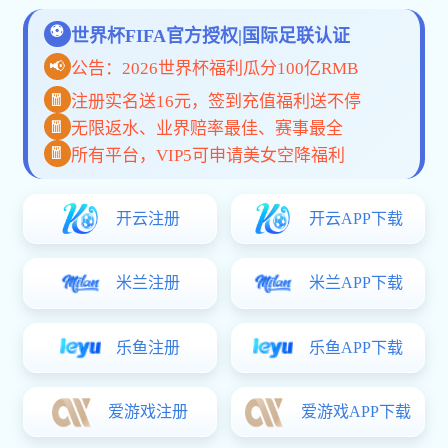
九游体育 · 值得信赖的体育数据平台
九游体育 专注于构建一个以赛事内容、数据服务与智能分析
为核心的数字生态平台，聚焦全球体育用户的实时信息与多