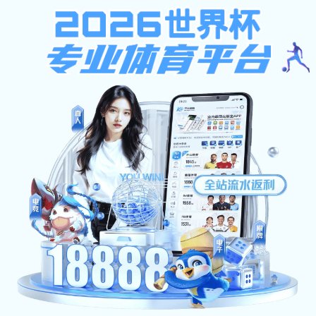
注册入口
全天更新 ·
九游体育
赛事
实时同步
无论您身在何处，
九游体育APP
为您带来高速、高
清、稳定的观赛体验。
下载客户端
网页端访问