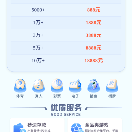
所有服务均基于合规化机制运营，平台数据透明、交
易流程规范，长期致力于构建高可信度生态系统，持
续服务全球数百万用户，树立良好品牌形象。
多语言，多区域
支持多语种界面与主流货币结算方式，九游体育 已服
务覆盖东南亚、欧洲、中东等重点市场，具备全球运
营与本地适配的服务能力。