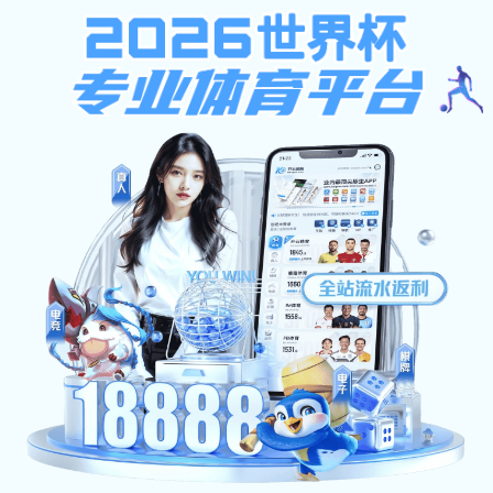
注册入口
全天更新 ·
九游体育
赛事
实时同步
无论您身在何处，
九游体育APP
为您带来高速、高
清、稳定的观赛体验。
下载客户端
网页端访问