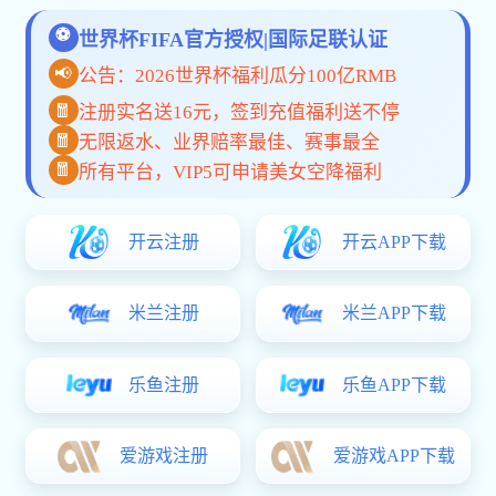
乌尔比希谈诺伊尔赛后祝贺称赛季
结束后再考虑国家队未来