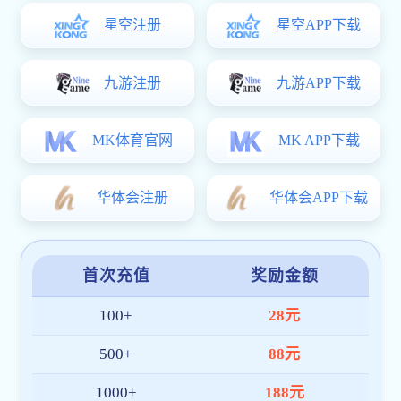
2026-06-30 14:07
64 次阅读
首页
/
体育快讯
在近期的比赛中，诺伊尔作为德国国家队的门将，再
次展现了他的实力与领导能力。乌尔比希在赛后对诺
伊尔进行了祝贺，并表示将会在赛季结束后再考虑关
于国家队的未来。这一表态不仅显示了他对同伴的支
持，也反映出他对自身职业生涯规划的深思熟虑。本
文将从四个方面详细探讨乌尔比希对诺伊尔的祝贺、
两人之间的关系、国家队未来的发展，以及整体赛季
表现所带来的影响，让我们更深入地理解这一事件背
后的意义。