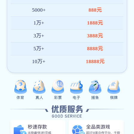
1、詹姆斯的选择与影响
勒布朗·詹姆斯作为湖人队最具影响力的球员，他在休
赛期是否选择续约或退役，对球队来说无疑是一个重
大的决策。如果他选择继续效力，那么湖人将在新赛
季中保留一位顶级巨星，这对球队士气和战斗力都是
一种重要保证。
然而，若詹姆斯选择退出或者考虑其他选项，湖人的
整个战略布局都需要重新评估。他个人所带来的商业
价值和场上的领导能力，是任何其他球员无法比拟
的。因此，无论他的决定是什么，都必然会引起外界
广泛关注，并且对球队未来发展方向产生重大影响。
此外，从健康状况来看，年龄渐长的詹姆斯面临更多