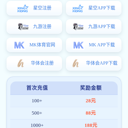
2026-07-05 15:12
57 次阅读
首页
/
体育快讯
在2023年的休赛期，洛杉矶湖人队的球员选项与自由
球员市场的动态引起了广泛关注。尤其是在詹姆斯、
八村塁和斯玛特等明星球员的去留问题上，引发了众
多媒体和球迷的热议。湖人队作为NBA历史上最具传
奇色彩的球队之一，其每一个决定都可能对球队未来
的发展产生深远影响。本文将从四个方面对湖人队在
休赛期的动向进行分析，分别是詹姆斯的选择与影
响、八村塁的潜力与前景、斯玛特的加盟可能性以及
整体团队建设策略。这些因素不仅关乎湖人的即战
力，更将影响到他们在未来比赛中的竞争力。