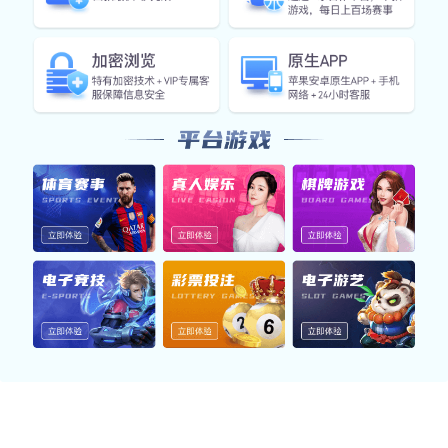
伤病风险。如果他能保持健康，将对球队发挥至关重
要；如果频繁受伤，则可能导致湖人在竞争中失去优
势。因此，詹姆斯的身体状态也将直接关联到他是否
继续征战NBA。
2、八村塁的发展前景
八村塁是近年来崭露头角的新星，他在上个赛季展现
出了很高的潜力。在休赛期，他是否能够继续留在湖
人队并得到充分发挥，将成为球队成功的重要因素。
作为一名年轻而有天赋的大前锋，他拥有良好的得分
能力和防守意识，这使他成为球队构建未来阵容的重
要棋子。
在过去的一年里，八村塁逐渐适应了NBA节奏，并通
过不断磨练技术提升自己的综合素质。如果能够保持