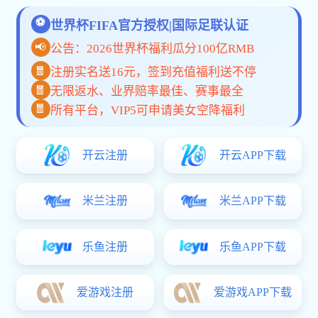
湖人休赛期球员选项与自由球员分
析詹姆斯八村塁斯玛特等人引关注