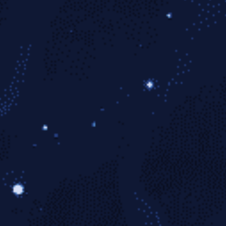
启对哈克尼的谈判是其转会计划中的重要一步。在经历了一段低
来增强阵容实力，而哈克尼正符合他们所需的人才画像。作为一
帮助球队改善控制比赛节奏和加强进攻效率。
意识到，在竞争激烈的英超联赛中，仅依靠现有阵容难以取得理
强，以便为下半赛季打下良好的基础。而选择像哈克尼这样的年
数年内为球队带来持续收益。
德尔斯堡之间的谈判并非一帆风顺。尽管双方初步达成意向，但
等。这就要求埃弗顿必须在谈判过程中展现出诚意，同时考虑到
门球队关注
支豪门球队也对哈克尼表示出了浓厚兴趣，其中包括热刺和曼联
备和雄厚的经济实力，可以满足任何合理条件下的转会需求。因