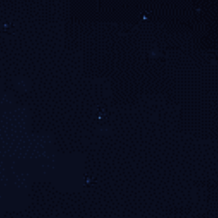
下一篇：
芝加哥天空宣布裁掉25年11号秀海
4