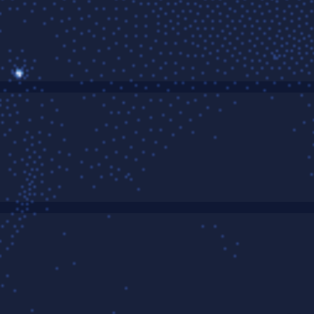
与米堡中场哈克尼谈判热刺曼联等球
2026-07-08 03:59
0 次阅读
首页
/
体育快讯
顿重新启动了与米德尔斯堡中场球员哈克尼的谈判，这一消息引
吸引了包括热刺和曼联等多支顶级球队的目光。本文将从四个方
人能力与潜力、埃弗顿的转会计划、其他豪门球队的兴趣以及未