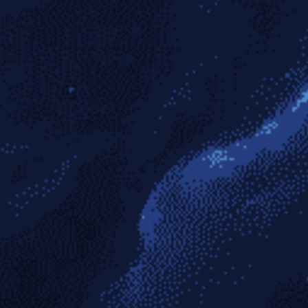
理这一情况，以免错失良机或造成不必要的损失。
于加强中场实力，而引入具有潜力的新星如哈克尼，无疑是他们
希望通过这样的签约来增强竞争力，以便在国内外赛事上争取更
展，希望能通过挖掘年轻人才实现长期目标，因此，对哈克尼这
的关注，也使得米德尔斯堡面临着更加复杂且激烈的转会环境。
们需要找到合适的方法与时机，同时制定明确而合理的发展战略
能的发展趋势
势力对于哈克尼越来越高度重视，他接下来可能发生的一切都充
竞争激烈的环境下得到锻炼，并有机会快速融入英超。然而，如
高水平的平台，这无疑将加速其职业生涯的发展。