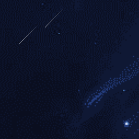
对于埃弗顿而言，重
望通过引入新鲜血液
场球员，哈克尼可以
同时，埃弗顿管理层
需在冬窗期间进行补
远投资，有望在未来
值得注意的是，与米
括转会费及相关条款
交易产生影响。
3、其他豪
除了埃弗顿之外，多
部拥有丰富的人才储