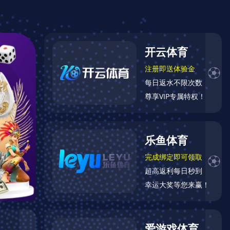
App
公司
体育
注册入口
简介
快讯
游体育
赛事实时同步
PP
为您带来高速、高清、稳定的观赛
端访问