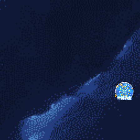
迷时期之后，俱乐部希
名年轻而富有潜力的中
想成绩。因此，他们亟
轻球员，无疑是一项长
具体细节仍需商讨，包
其他竞争对手可能对此
等传统强队。这些俱乐
此，对于米德尔斯堡而