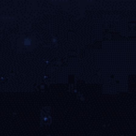
与海登海姆后卫奥马
国字号青年队迎来丰收季节为
中国足
-18
推荐
2026-06-26
推荐
联系我们
福建省上海市文化路143號公寓
support@sabashar.com
乐
和