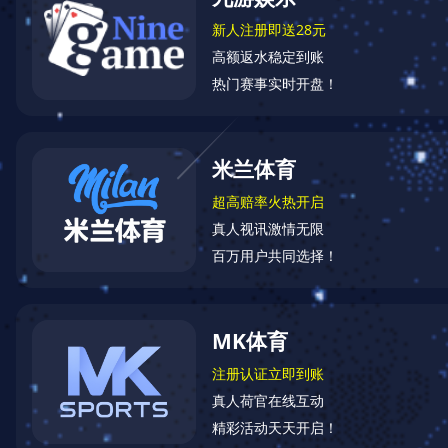
埃弗顿重启
最近，英超球队埃弗
在本赛季表现出色，
态，包括哈克尼的个