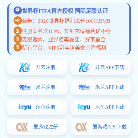
恩里克执教皇马的可能性引发旧将
热议不希望他加盟或本就不切实际