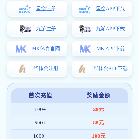
2026-06-10 09:13
70 次阅读
首页
/
体育快讯
随着皇马在本赛季的起伏，关于恩里克执教皇马的传
闻不断升温，引发了旧将们的热议。恩里克曾经在巴
萨取得诸多荣誉，其执教风格和战术理念备受瞩目，
但是否适合皇马却成了争论的焦点。许多昔日皇马球
员对此表达了自己的看法，认为恩里克的加盟或许不
切实际，甚至是不希望他来到这支球队。在接下来的
文章中，我们将从多个方面深入探讨这一话题，包括
恩里克的执教背景、旧将们反对意见的原因、现实层
面的考量以及双方可能产生的矛盾与冲突。通过这些
分析，我们希望能够更全面地理解这个复杂而又引人