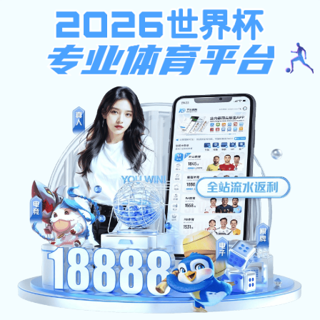
注册入口
全天更新 ·
九游体育
赛事
实时同步
无论您身在何处，
九游体育APP
为您带来高速、高
清、稳定的观赛体验。
下载客户端
网页端访问