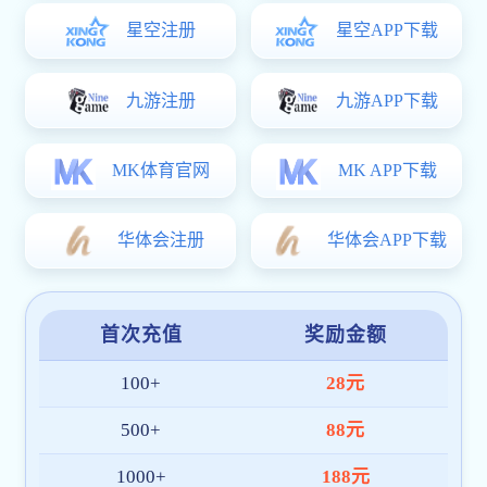
2026-06-16 11:32
56 次阅读
首页
/
体育快讯
在NBA的历史长河中，许多传奇球员和团队的故事交
织成一幅精彩纷呈的画卷。哈登引领的活塞卧底之谜
与马刺悬念揭晓的终极对决，正是这样一段引人入胜
的旅程。本文将从四个方面深入探讨这一主题，包括
哈登的领导力与战术智慧、活塞队内潜伏的卧底情
况、马刺队如何面对挑战以及两支球队之间激烈对抗
所带来的启示。通过对这些方面的剖析，我们不仅能
够更好地理解这场比赛背后的深层次因素，更能感受
到篮球运动带给我们的激情与思考。