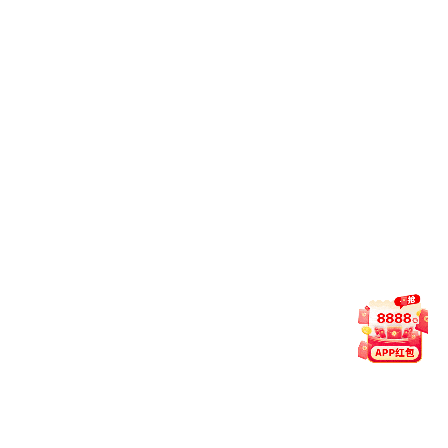
练。在高压环境下，每一个细节都有可能决定输赢。
因此，他们通过各种心理辅导方式，提高球员们在关
键时刻处理压力和焦虑情绪的能力，从而确保在关键
比赛中的稳定发挥。
此外，在这场较量中，马刺年轻球员也获得了锻炼机
会。他们在大赛经验不足情况下仍然敢于发挥，为球
队贡献力量，这无疑是在为未来打下基础。从某种程
度上来说，这也是一种应对挑战的新方式，让老将与
新秀之间形成良好的互动合作关系。
4、两支球队间激烈对抗带来的启示
随着比赛的发展，两支球队间展开了一场前所未有的
激烈较量。在这种情况下，我们可以看到篮球运动所
蕴含的不仅仅是技术和体能，还有精神层面的比拼。