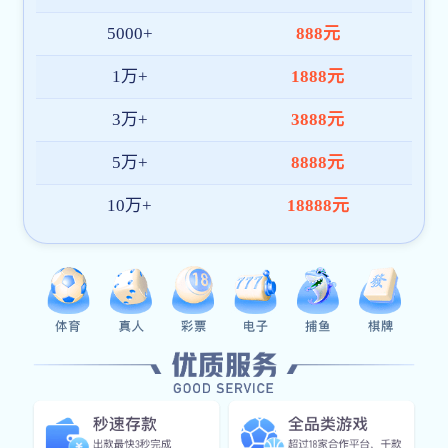
1、马基个人表现分析
作为一名年轻且有潜力的球员，马基在欧冠中的表现
令人称赞。他不仅展现了扎实的基本功，还能在关键
时刻为球队贡献进球。在参加的13场欧冠比赛中，马
基多次打入关键进球，使得球队能够顺利晋级。这些
优秀的表现无疑提高了他的自信心，也使他赢得了教
练和队友的信任。
然而，在联赛中，马基却频频缺席，这可能与他在高
强度比赛中的体能消耗有关。虽然他可以在欧洲顶级
赛事中稳定发挥，但联赛密集的赛程和身体对抗却让
他难以保持相同水平。在长时间内承受巨大的比赛压
力后，身体疲劳可能使得他无法持续高效地参加每一
场比赛。