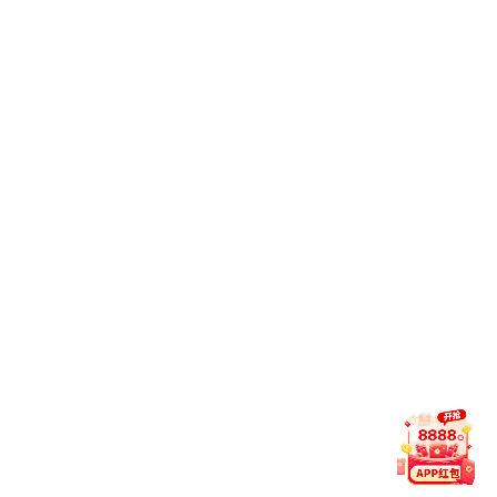
在高强度比赛期间，一旦受伤，就很容易错过接下来
的一系列重要赛事。
虽然目前没有关于马基严重受伤的信息，但小伤痛累
积所带来的困扰，却让他不得不慎重考虑是否参与每
一场联赛。因此，当教练决定让他休息时，其实也是
希望通过合理安排保护他的健康，以期达到最佳竞技
状态。
此时，对医务团队提出合理建议显得尤为重要。他们
需要及时评估马基身体状况，通过科学的方法制定恢
复计划，使其尽快回归到最佳状态。同时，在治疗过
程中，要确保运动量不过大，以免加重旧疾。而如何
平衡训练与恢复，是所有职业运动员都需面对的重要
课题。