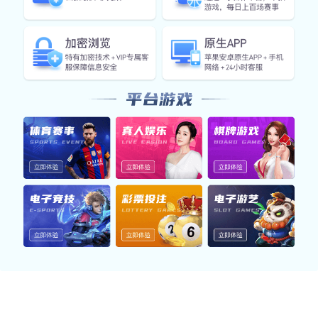
此外，马基面临着来自其他优秀队友的竞争。在俱乐
部中，不乏实力强大的前锋，这使得教练不得不根据
对手和战术需求进行轮换。尽管马基在大赛中表现出
色，但这并不意味着他会自动成为联赛中的绝对首
发。因此，他需要不断提升自己的综合素质，以便能
够适应不同类型比赛的要求。
2、球队战术与排兵布阵
球队战术是决定球员出场机会的重要因素之一。目
前，这支球队采取了一种灵活多变的战术体系，根据
不同对手制定相应策略。在这种情况下，有时主教练
会选择保留状态正佳的球员以备战更为重要的大赛，
比如欧冠，而将一些较为疲惫或状态波动较大的球员
暂时轮换出阵容。