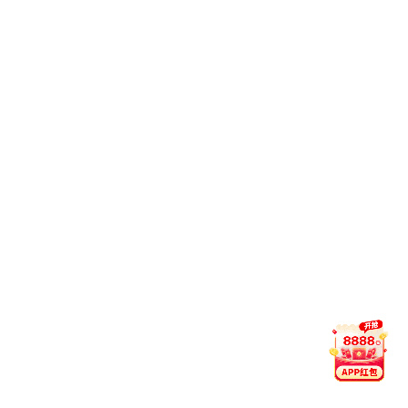
他备战过程中的一大重点，以确保自己理解战术意图
并能够执行到位。
同时，在俱乐部期间，由于较高频率地参与比赛，使
得他的体能管理成为一个挑战。为了避免伤病影响到
参赛计划，他特别注重恢复训练，包括拉伸、按摩等
方法都被纳入日常训练中，以帮助身体维持良好的竞
技状态。这显示出他对于职业生涯规划及自我保护意
识方面有着清晰认识。
另外，为了熟悉即将面对的新对手，教练组安排了一
系列热身赛。而凯恩则利用这些机会不断调整自己的
打法，以适应不同风格防守体系下所需采取的策略。
这种针对性的准备，无疑会让他在正式比赛开始时更
加游刃有余，提高取得胜利几率。