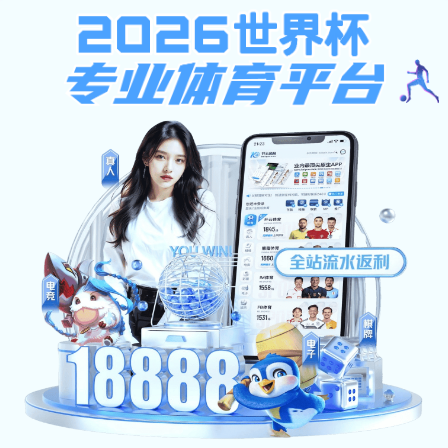
注册入口
全天更新 ·
九游体育
赛事
实时同步
无论您身在何处，
九游体育APP
为您带来高速、高
清、稳定的观赛体验。
下载客户端
网页端访问