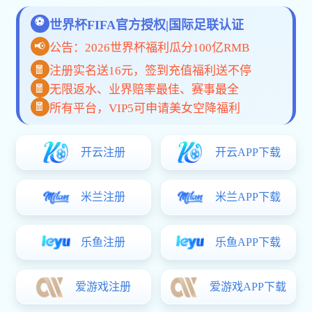
凯恩期待第三次世界杯之旅努力为
英格兰争夺冠军荣耀